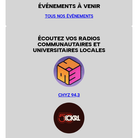
ÉVÉNEMENTS À VENIR
TOUS NOS ÉVÉNEMENTS
ÉCOUTEZ VOS RADIOS
COMMUNAUTAIRES ET
UNIVERSITAIRES LOCALES
CHYZ 94,3