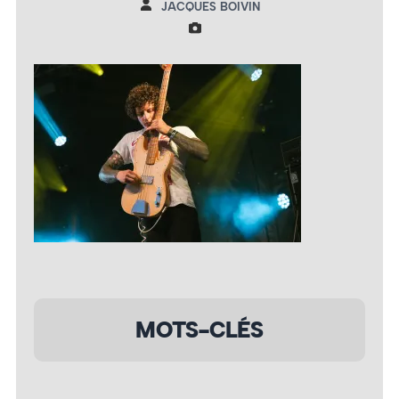
JACQUES BOIVIN
MOTS-CLÉS