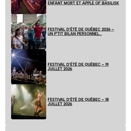
ENFANT MORT ET APPLE OF BASILISK
FESTIVAL D’ÉTÉ DE QUÉBEC 2026 –
UN P’TIT BILAN PERSONNEL…
FESTIVAL D’ÉTÉ DE QUÉBEC – 19
JUILLET 2026
FESTIVAL D’ÉTÉ DE QUÉBEC – 18
JUILLET 2026