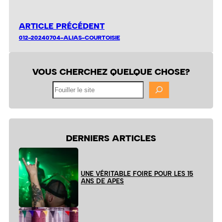
ARTICLE PRÉCÉDENT
012-20240704-ALIAS-COURTOISIE
VOUS CHERCHEZ QUELQUE CHOSE?
Fouiller
le
site
DERNIERS ARTICLES
UNE VÉRITABLE FOIRE POUR LES 15
ANS DE APES