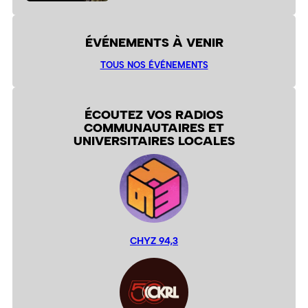
ÉVÉNEMENTS À VENIR
TOUS NOS ÉVÉNEMENTS
ÉCOUTEZ VOS RADIOS
COMMUNAUTAIRES ET
UNIVERSITAIRES LOCALES
CHYZ 94,3