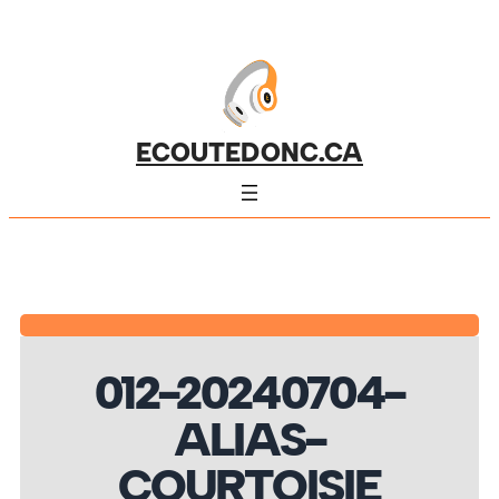
ECOUTEDONC.CA
012-20240704-
ALIAS-
COURTOISIE