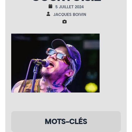
5 JUILLET 2024
JACQUES BOIVIN
MOTS-CLÉS