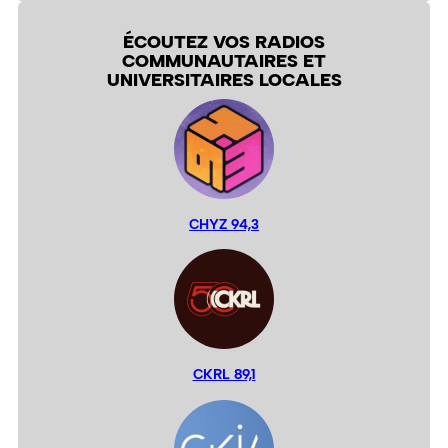
ÉCOUTEZ VOS RADIOS
COMMUNAUTAIRES ET
UNIVERSITAIRES LOCALES
CHYZ 94,3
CKRL 89,1