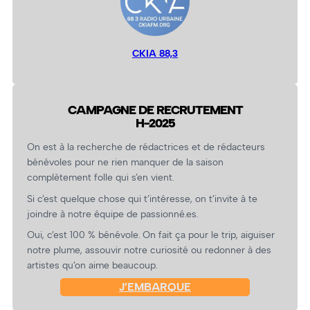
CKIA 88,3
CAMPAGNE DE RECRUTEMENT
H-2025
On est à la recherche de rédactrices et de rédacteurs
bénévoles pour ne rien manquer de la saison
complètement folle qui s’en vient.
Si c’est quelque chose qui t’intéresse, on t’invite à te
joindre à notre équipe de passionné.es.
Oui, c’est 100 % bénévole. On fait ça pour le trip, aiguiser
notre plume, assouvir notre curiosité ou redonner à des
artistes qu’on aime beaucoup.
J’EMBARQUE