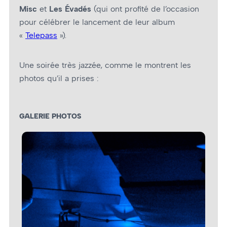
Misc
et
Les Évadés
(qui ont profité de l’occasion
pour célébrer le lancement de leur album
«
Telepass
»).
Une soirée très jazzée, comme le montrent les
photos qu’il a prises :
GALERIE PHOTOS