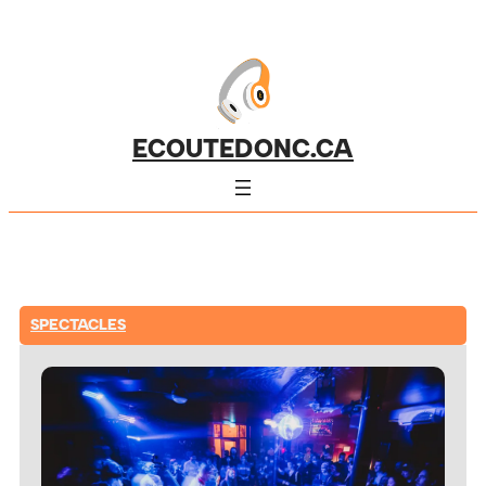
ECOUTEDONC.CA
SPECTACLES