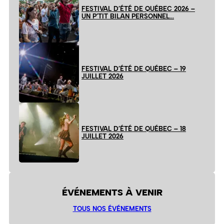
FESTIVAL D’ÉTÉ DE QUÉBEC 2026 –
UN P’TIT BILAN PERSONNEL…
FESTIVAL D’ÉTÉ DE QUÉBEC – 19
JUILLET 2026
FESTIVAL D’ÉTÉ DE QUÉBEC – 18
JUILLET 2026
ÉVÉNEMENTS À VENIR
TOUS NOS ÉVÉNEMENTS