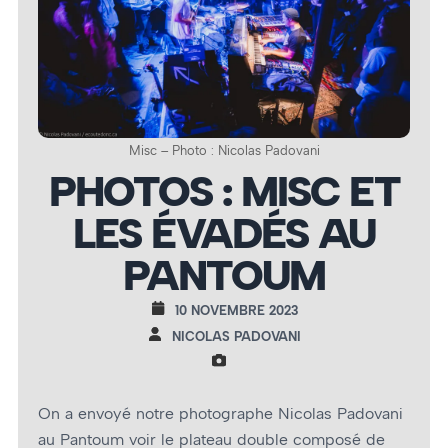
Misc – Photo : Nicolas Padovani
PHOTOS : MISC ET
LES ÉVADÉS AU
PANTOUM
10 NOVEMBRE 2023
NICOLAS PADOVANI
On a envoyé notre photographe Nicolas Padovani
au Pantoum voir le plateau double composé de