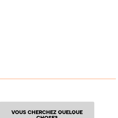
VOUS CHERCHEZ QUELQUE
CHOSE?