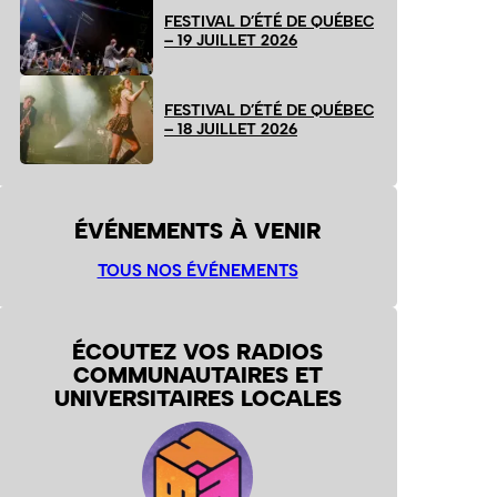
FESTIVAL D’ÉTÉ DE QUÉBEC
– 19 JUILLET 2026
FESTIVAL D’ÉTÉ DE QUÉBEC
– 18 JUILLET 2026
ÉVÉNEMENTS À VENIR
TOUS NOS ÉVÉNEMENTS
ÉCOUTEZ VOS RADIOS
COMMUNAUTAIRES ET
UNIVERSITAIRES LOCALES