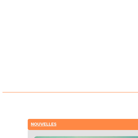
NOUVELLES