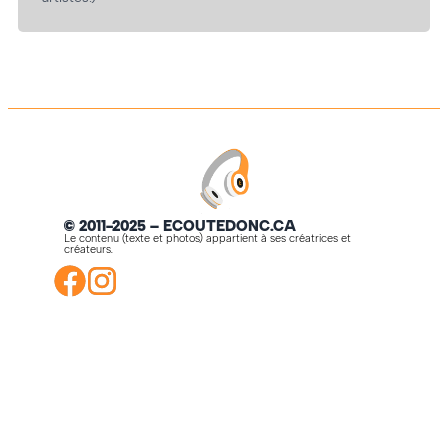
© 2011-2025 – ECOUTEDONC.CA
Le contenu (texte et photos) appartient à ses créatrices et
créateurs.