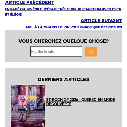
ARTICLE PRÉCÉDENT
ENGAGÉ OU JUVÉNILE, C’ÉTAIT TRÈS PUNK AU PANTOUM AVEC DVTR
ET ÉLÉGIE
ARTICLE SUIVANT
MPL À LA CHAPELLE : ON VOUS ENVOIE QUE DES COEURS
VOUS CHERCHEZ QUELQUE CHOSE?
Fouiller
le
site
DERNIERS ARTICLES
ST-ROCH XP 2026 : QUÉBEC EN MODE
DÉCOUVERTE