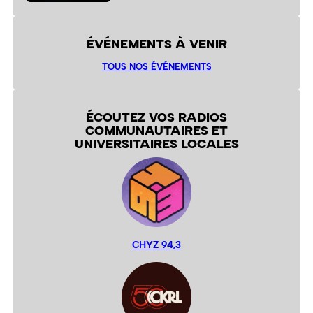
ÉVÉNEMENTS À VENIR
TOUS NOS ÉVÉNEMENTS
ÉCOUTEZ VOS RADIOS
COMMUNAUTAIRES ET
UNIVERSITAIRES LOCALES
CHYZ 94,3