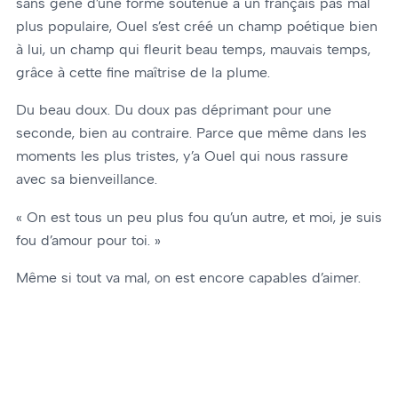
sans gêne d’une forme soutenue à un français pas mal
plus populaire, Ouel s’est créé un champ poétique bien
à lui, un champ qui fleurit beau temps, mauvais temps,
grâce à cette fine maîtrise de la plume.
Du beau doux. Du doux pas déprimant pour une
seconde, bien au contraire. Parce que même dans les
moments les plus tristes, y’a Ouel qui nous rassure
avec sa bienveillance.
« On est tous un peu plus fou qu’un autre, et moi, je suis
fou d’amour pour toi. »
Même si tout va mal, on est encore capables d’aimer.