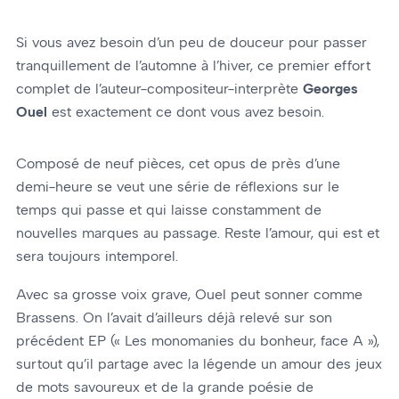
Si vous avez besoin d’un peu de douceur pour passer
tranquillement de l’automne à l’hiver, ce premier effort
complet de l’auteur-compositeur-interprète
Georges
Ouel
est exactement ce dont vous avez besoin.
Composé de neuf pièces, cet opus de près d’une
demi-heure se veut une série de réflexions sur le
temps qui passe et qui laisse constamment de
nouvelles marques au passage. Reste l’amour, qui est et
sera toujours intemporel.
Avec sa grosse voix grave, Ouel peut sonner comme
Brassens. On l’avait d’ailleurs déjà relevé sur son
précédent EP (« Les monomanies du bonheur, face A »),
surtout qu’il partage avec la légende un amour des jeux
de mots savoureux et de la grande poésie de