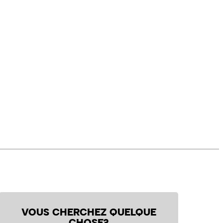
VOUS CHERCHEZ QUELQUE
CHOSE?