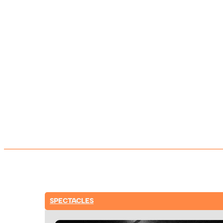
SPECTACLES