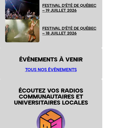
FESTIVAL D’ÉTÉ DE QUÉBEC
– 19 JUILLET 2026
FESTIVAL D’ÉTÉ DE QUÉBEC
– 18 JUILLET 2026
ÉVÉNEMENTS À VENIR
TOUS NOS ÉVÉNEMENTS
ÉCOUTEZ VOS RADIOS
COMMUNAUTAIRES ET
UNIVERSITAIRES LOCALES