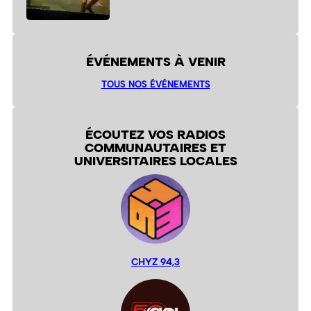
ÉVÉNEMENTS À VENIR
TOUS NOS ÉVÉNEMENTS
ÉCOUTEZ VOS RADIOS
COMMUNAUTAIRES ET
UNIVERSITAIRES LOCALES
CHYZ 94,3