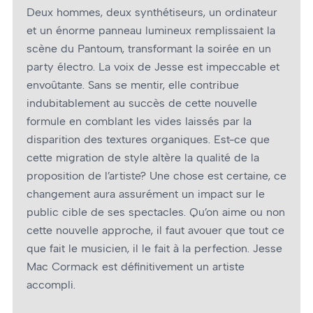
Deux hommes, deux synthétiseurs, un ordinateur
et un énorme panneau lumineux remplissaient la
scène du Pantoum, transformant la soirée en un
party électro. La voix de Jesse est impeccable et
envoûtante. Sans se mentir, elle contribue
indubitablement au succès de cette nouvelle
formule en comblant les vides laissés par la
disparition des textures organiques. Est-ce que
cette migration de style altère la qualité de la
proposition de l’artiste? Une chose est certaine, ce
changement aura assurément un impact sur le
public cible de ses spectacles. Qu’on aime ou non
cette nouvelle approche, il faut avouer que tout ce
que fait le musicien, il le fait à la perfection. Jesse
Mac Cormack est définitivement un artiste
accompli.