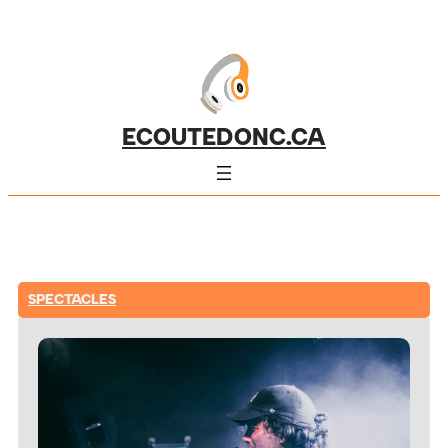
ECOUTEDONC.CA
SPECTACLES