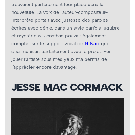
trouvaient parfaitement leur place dans la
nouveauté. La voix de l’auteur-compositeur-
interprète portait avec justesse des paroles
écrites avec génie, dans un style parfois lugubre
et mystérieux. Jonathan pouvait également
compter sur le support vocal de
N Nao
, qui
s’harmonisait parfaitement avec le projet. Voir
jouer l’artiste sous mes yeux m’a permis de
l’apprécier encore davantage.
JESSE MAC CORMACK