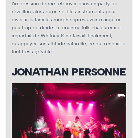
l’impression de me retrouver dans un party de
réveillon, alors qu’on sort les instruments pour
divertir la famille amorphe après avoir mangé un
peu trop de dinde. Le country-folk chaleureux et
imparfait de Whitney K ne faisait, finalement,
qu’appuyer son attitude naturelle, ce qui rendait le
tout très agréable.
JONATHAN PERSONNE