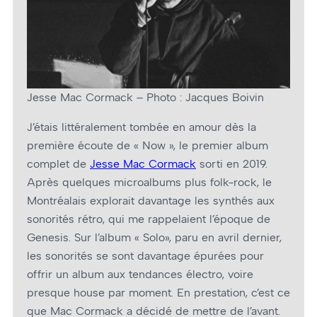
Jesse Mac Cormack – Photo : Jacques Boivin
J’étais littéralement tombée en amour dès la
première écoute de « Now », le premier album
complet de
Jesse Mac Cormack
sorti en 2019.
Après quelques microalbums plus folk-rock, le
Montréalais explorait davantage les synthés aux
sonorités rétro, qui me rappelaient l’époque de
Genesis. Sur l’album « Solo», paru en avril dernier,
les sonorités se sont davantage épurées pour
offrir un album aux tendances électro, voire
presque house par moment. En prestation, c’est ce
que Mac Cormack a décidé de mettre de l’avant.