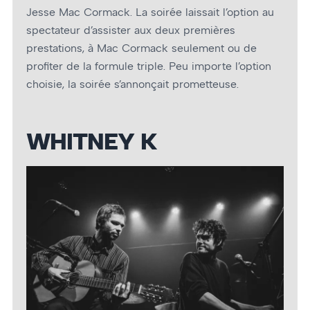
Jesse Mac Cormack. La soirée laissait l’option au
spectateur d’assister aux deux premières
prestations, à Mac Cormack seulement ou de
profiter de la formule triple. Peu importe l’option
choisie, la soirée s’annonçait prometteuse.
WHITNEY K