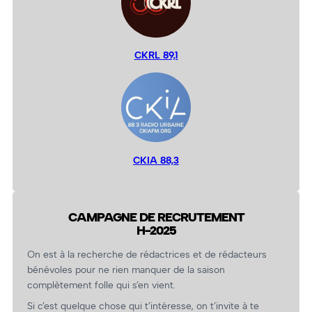
CKRL 89,1
CKIA 88,3
CAMPAGNE DE RECRUTEMENT
H-2025
On est à la recherche de rédactrices et de rédacteurs
bénévoles pour ne rien manquer de la saison
complètement folle qui s’en vient.
Si c’est quelque chose qui t’intéresse, on t’invite à te