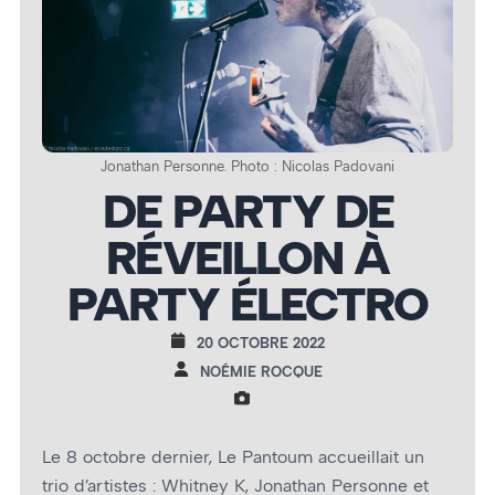
Jonathan Personne. Photo : Nicolas Padovani
DE PARTY DE
RÉVEILLON À
PARTY ÉLECTRO
20 OCTOBRE 2022
NOÉMIE ROCQUE
Le 8 octobre dernier, Le Pantoum accueillait un
trio d’artistes : Whitney K, Jonathan Personne et