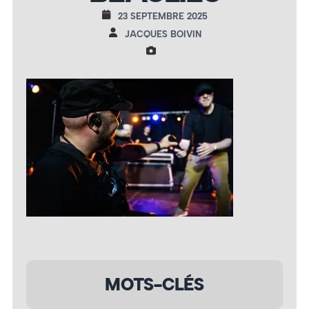
23 SEPTEMBRE 2025
JACQUES BOIVIN
MOTS-CLÉS