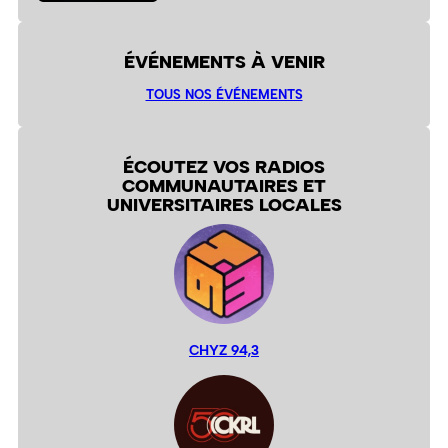
ÉVÉNEMENTS À VENIR
TOUS NOS ÉVÉNEMENTS
ÉCOUTEZ VOS RADIOS
COMMUNAUTAIRES ET
UNIVERSITAIRES LOCALES
CHYZ 94,3