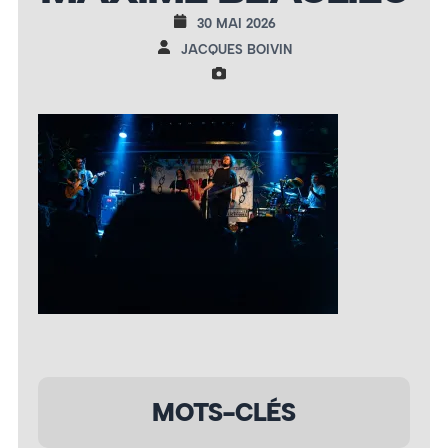
30 MAI 2026
JACQUES BOIVIN
MOTS-CLÉS