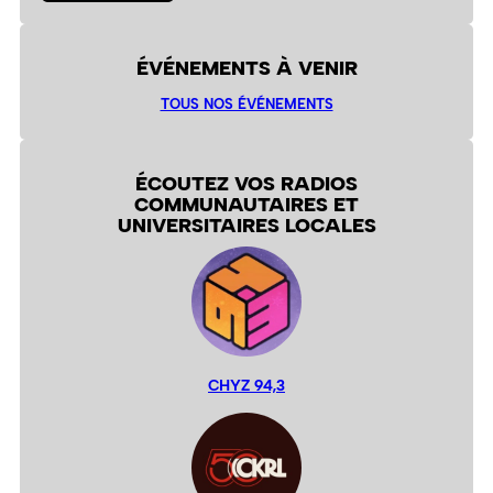
ÉVÉNEMENTS À VENIR
TOUS NOS ÉVÉNEMENTS
ÉCOUTEZ VOS RADIOS
COMMUNAUTAIRES ET
UNIVERSITAIRES LOCALES
CHYZ 94,3