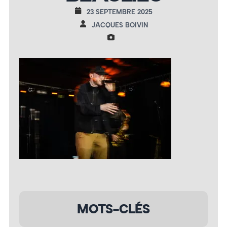
23 SEPTEMBRE 2025
JACQUES BOIVIN
MOTS-CLÉS