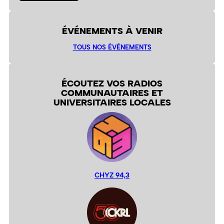
ÉVÉNEMENTS À VENIR
TOUS NOS ÉVÉNEMENTS
ÉCOUTEZ VOS RADIOS
COMMUNAUTAIRES ET
UNIVERSITAIRES LOCALES
CHYZ 94,3