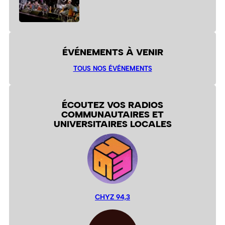
ÉVÉNEMENTS À VENIR
TOUS NOS ÉVÉNEMENTS
ÉCOUTEZ VOS RADIOS
COMMUNAUTAIRES ET
UNIVERSITAIRES LOCALES
CHYZ 94,3