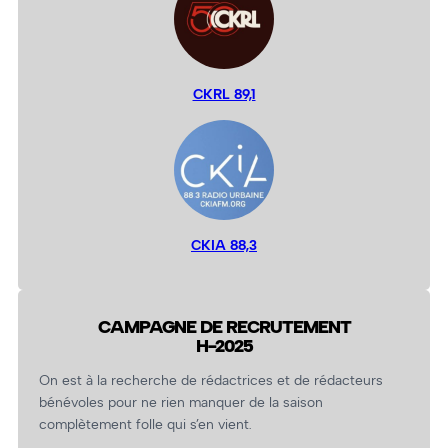
CKRL 89,1
CKIA 88,3
CAMPAGNE DE RECRUTEMENT
H-2025
On est à la recherche de rédactrices et de rédacteurs
bénévoles pour ne rien manquer de la saison
complètement folle qui s’en vient.