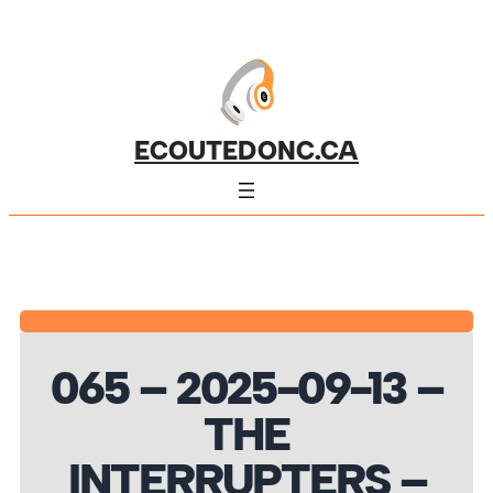
ECOUTEDONC.CA
065 – 2025-09-13 –
THE
INTERRUPTERS –