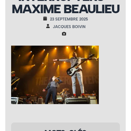
MAXIME BEAULIEU
23 SEPTEMBRE 2025
JACQUES BOIVIN