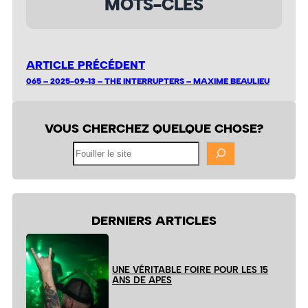
MOTS-CLÉS
ARTICLE PRÉCÉDENT
065 – 2025-09-13 – THE INTERRUPTERS – MAXIME BEAULIEU
VOUS CHERCHEZ QUELQUE CHOSE?
Fouiller
le
site
DERNIERS ARTICLES
UNE VÉRITABLE FOIRE POUR LES 15
ANS DE APES