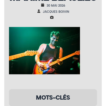
30 MAI 2026
JACQUES BOIVIN
MOTS-CLÉS