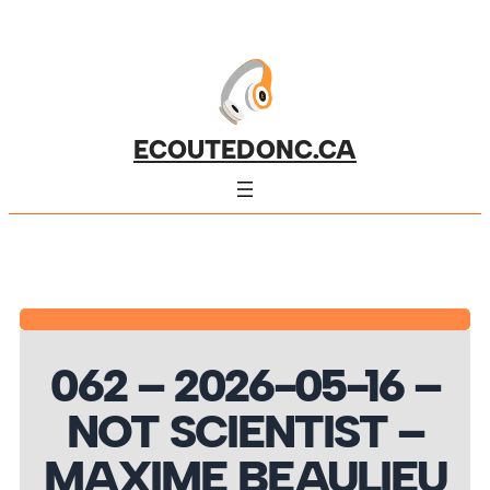
ECOUTEDONC.CA
062 – 2026-05-16 –
NOT SCIENTIST –
MAXIME BEAULIEU