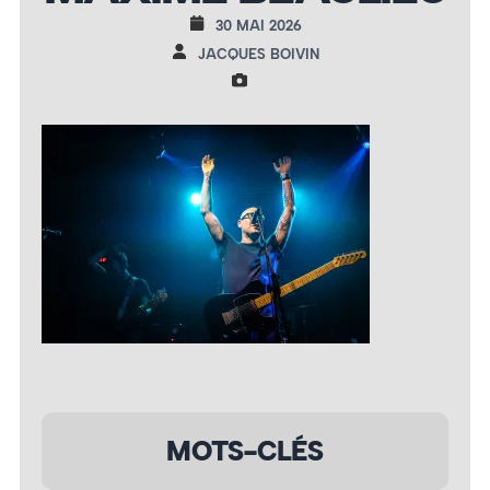
30 MAI 2026
JACQUES BOIVIN
MOTS-CLÉS