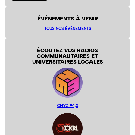
ÉVÉNEMENTS À VENIR
TOUS NOS ÉVÉNEMENTS
ÉCOUTEZ VOS RADIOS
COMMUNAUTAIRES ET
UNIVERSITAIRES LOCALES
CHYZ 94,3