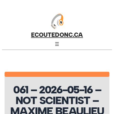
ECOUTEDONC.CA
061 – 2026-05-16 –
NOT SCIENTIST –
MAXIME BEAULIEU