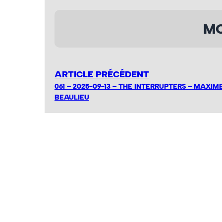
MO
ARTICLE PRÉCÉDENT
061 – 2025-09-13 – THE INTERRUPTERS – MAXIM
BEAULIEU