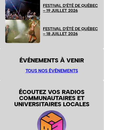
FESTIVAL D’ÉTÉ DE QUÉBEC
– 19 JUILLET 2026
FESTIVAL D’ÉTÉ DE QUÉBEC
– 18 JUILLET 2026
ÉVÉNEMENTS À VENIR
TOUS NOS ÉVÉNEMENTS
ÉCOUTEZ VOS RADIOS
COMMUNAUTAIRES ET
UNIVERSITAIRES LOCALES