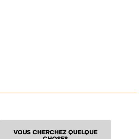
VOUS CHERCHEZ QUELQUE
CHOSE?