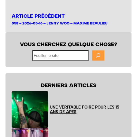
ARTICLE PRÉCÉDENT
058 – 2026-05-16 – JENNY WOO – MAXIME BEAULIEU
VOUS CHERCHEZ QUELQUE CHOSE?
Fouiller
le
site
DERNIERS ARTICLES
UNE VÉRITABLE FOIRE POUR LES 15
ANS DE APES