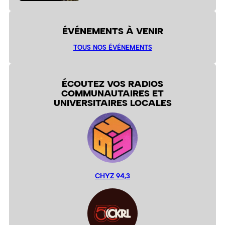
ÉVÉNEMENTS À VENIR
TOUS NOS ÉVÉNEMENTS
ÉCOUTEZ VOS RADIOS
COMMUNAUTAIRES ET
UNIVERSITAIRES LOCALES
CHYZ 94,3