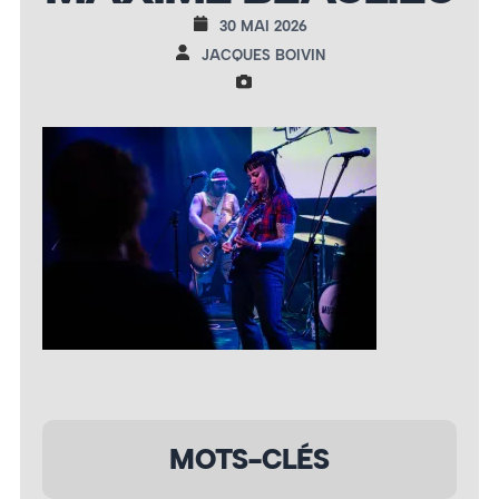
30 MAI 2026
JACQUES BOIVIN
MOTS-CLÉS