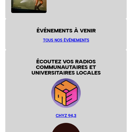
ÉVÉNEMENTS À VENIR
TOUS NOS ÉVÉNEMENTS
ÉCOUTEZ VOS RADIOS
COMMUNAUTAIRES ET
UNIVERSITAIRES LOCALES
CHYZ 94,3