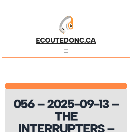
ECOUTEDONC.CA
056 – 2025-09-13 –
THE
INTERRUPTERS –