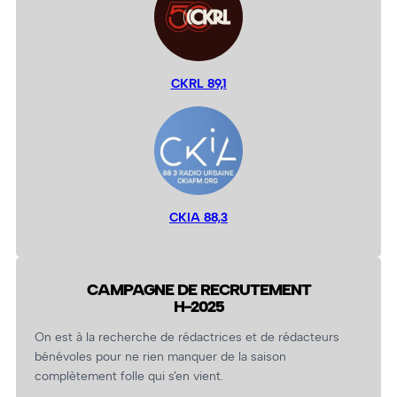
CKRL 89,1
CKIA 88,3
CAMPAGNE DE RECRUTEMENT
H-2025
On est à la recherche de rédactrices et de rédacteurs
bénévoles pour ne rien manquer de la saison
complètement folle qui s’en vient.