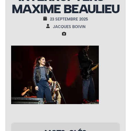
MAXIME BEAULIEU
23 SEPTEMBRE 2025
JACQUES BOIVIN