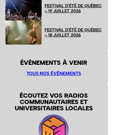
FESTIVAL D’ÉTÉ DE QUÉBEC
– 19 JUILLET 2026
FESTIVAL D’ÉTÉ DE QUÉBEC
– 18 JUILLET 2026
ÉVÉNEMENTS À VENIR
TOUS NOS ÉVÉNEMENTS
ÉCOUTEZ VOS RADIOS
COMMUNAUTAIRES ET
UNIVERSITAIRES LOCALES