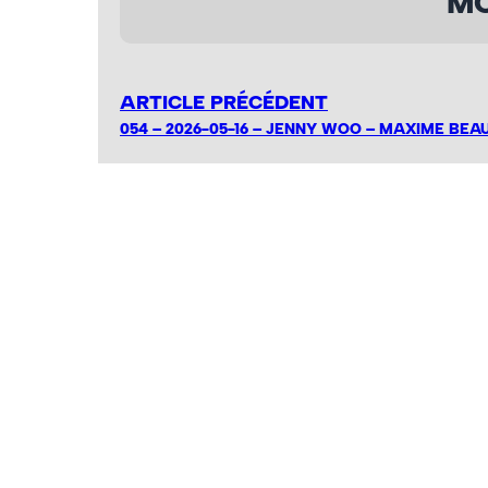
MO
ARTICLE PRÉCÉDENT
054 – 2026-05-16 – JENNY WOO – MAXIME BEA