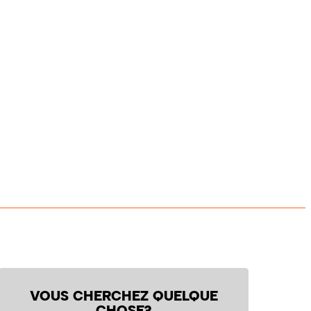
VOUS CHERCHEZ QUELQUE
CHOSE?