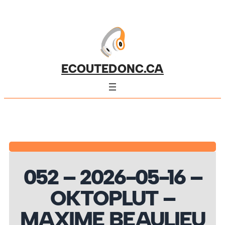
ECOUTEDONC.CA
052 – 2026-05-16 –
OKTOPLUT –
MAXIME BEAULIEU