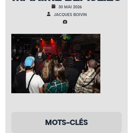
30 MAI 2026
JACQUES BOIVIN
MOTS-CLÉS