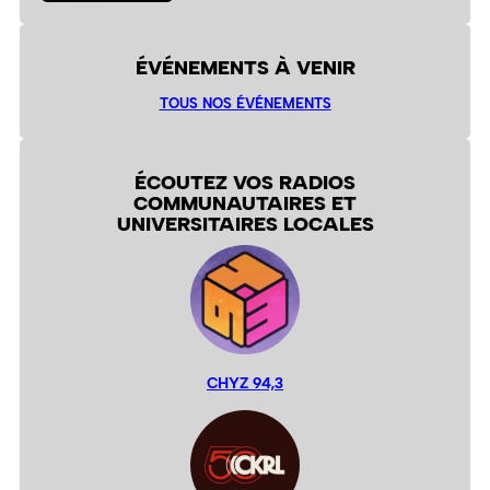
ÉVÉNEMENTS À VENIR
TOUS NOS ÉVÉNEMENTS
ÉCOUTEZ VOS RADIOS
COMMUNAUTAIRES ET
UNIVERSITAIRES LOCALES
CHYZ 94,3