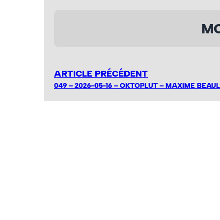
MO
ARTICLE PRÉCÉDENT
049 – 2026-05-16 – OKTOPLUT – MAXIME BEAUL