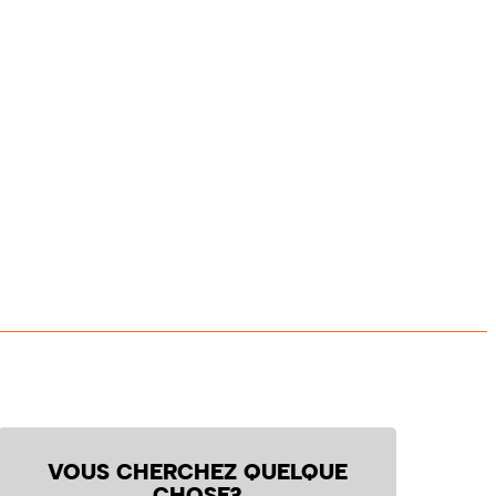
VOUS CHERCHEZ QUELQUE
CHOSE?