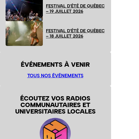
FESTIVAL D’ÉTÉ DE QUÉBEC
– 19 JUILLET 2026
FESTIVAL D’ÉTÉ DE QUÉBEC
– 18 JUILLET 2026
ÉVÉNEMENTS À VENIR
TOUS NOS ÉVÉNEMENTS
ÉCOUTEZ VOS RADIOS
COMMUNAUTAIRES ET
UNIVERSITAIRES LOCALES