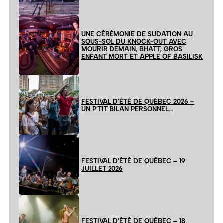
UNE CÉRÉMONIE DE SUDATION AU
SOUS-SOL DU KNOCK-OUT AVEC
MOURIR DEMAIN, BHATT, GROS
ENFANT MORT ET APPLE OF BASILISK
FESTIVAL D’ÉTÉ DE QUÉBEC 2026 –
UN P’TIT BILAN PERSONNEL…
FESTIVAL D’ÉTÉ DE QUÉBEC – 19
JUILLET 2026
FESTIVAL D’ÉTÉ DE QUÉBEC – 18