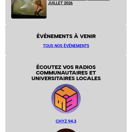
JUILLET 2026
ÉVÉNEMENTS À VENIR
TOUS NOS ÉVÉNEMENTS
ÉCOUTEZ VOS RADIOS
COMMUNAUTAIRES ET
UNIVERSITAIRES LOCALES
CHYZ 94,3