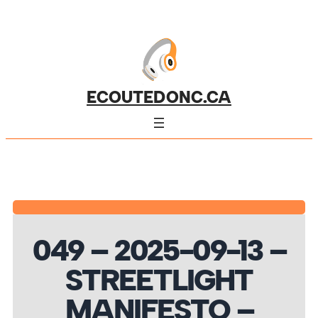
ECOUTEDONC.CA
049 – 2025-09-13 –
STREETLIGHT
MANIFESTO –