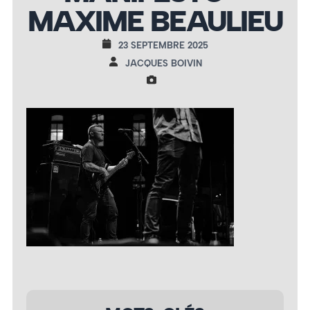
MAXIME BEAULIEU
23 SEPTEMBRE 2025
JACQUES BOIVIN