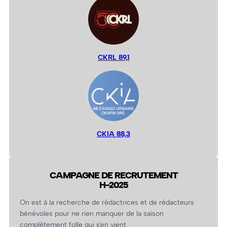
CKRL 89,1
CKIA 88,3
CAMPAGNE DE RECRUTEMENT
H-2025
On est à la recherche de rédactrices et de rédacteurs
bénévoles pour ne rien manquer de la saison
complètement folle qui s’en vient.