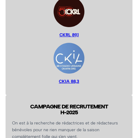
CKRL 89,1
CKIA 88,3
CAMPAGNE DE RECRUTEMENT
H-2025
On est à la recherche de rédactrices et de rédacteurs
bénévoles pour ne rien manquer de la saison
complètement folle qui s’en vient.