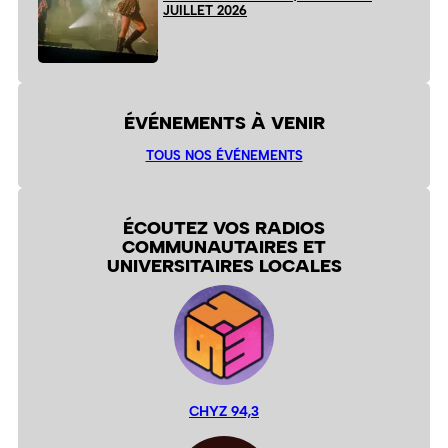
JUILLET 2026
ÉVÉNEMENTS À VENIR
TOUS NOS ÉVÉNEMENTS
ÉCOUTEZ VOS RADIOS
COMMUNAUTAIRES ET
UNIVERSITAIRES LOCALES
CHYZ 94,3