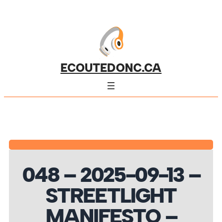
ECOUTEDONC.CA
048 – 2025-09-13 –
STREETLIGHT
MANIFESTO –