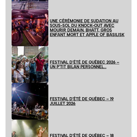
UNE CÉRÉMONIE DE SUDATION AU
SOUS-SOL DU KNOCK-OUT AVEC
MOURIR DEMAIN, BHATT, GROS
ENFANT MORT ET APPLE OF BASILISK
FESTIVAL D’ÉTÉ DE QUÉBEC 2026 –
UN P’TIT BILAN PERSONNEL…
FESTIVAL D’ÉTÉ DE QUÉBEC – 19
JUILLET 2026
FESTIVAL D’ÉTÉ DE QUÉBEC – 18