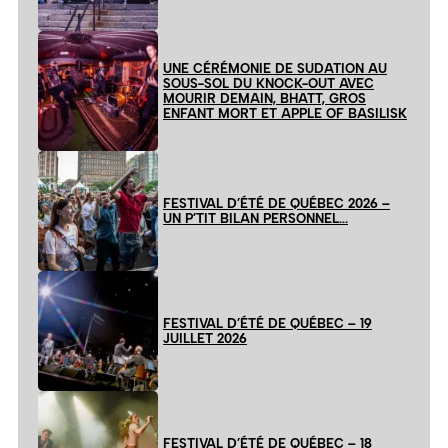
UNE CÉRÉMONIE DE SUDATION AU
SOUS-SOL DU KNOCK-OUT AVEC
MOURIR DEMAIN, BHATT, GROS
ENFANT MORT ET APPLE OF BASILISK
FESTIVAL D’ÉTÉ DE QUÉBEC 2026 –
UN P’TIT BILAN PERSONNEL…
FESTIVAL D’ÉTÉ DE QUÉBEC – 19
JUILLET 2026
FESTIVAL D’ÉTÉ DE QUÉBEC – 18