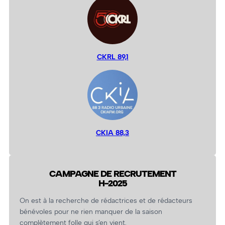
CKRL 89,1
CKIA 88,3
CAMPAGNE DE RECRUTEMENT
H-2025
On est à la recherche de rédactrices et de rédacteurs
bénévoles pour ne rien manquer de la saison
complètement folle qui s’en vient.