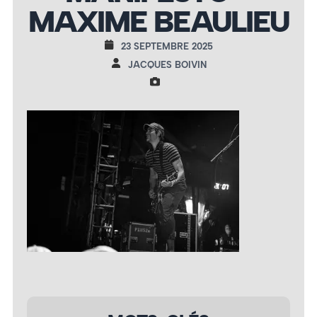
MAXIME BEAULIEU
23 SEPTEMBRE 2025
JACQUES BOIVIN