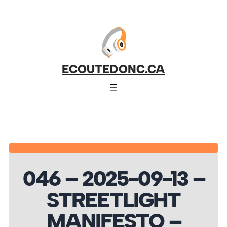
ECOUTEDONC.CA
046 – 2025-09-13 –
STREETLIGHT
MANIFESTO –