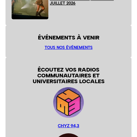
JUILLET 2026
ÉVÉNEMENTS À VENIR
TOUS NOS ÉVÉNEMENTS
ÉCOUTEZ VOS RADIOS
COMMUNAUTAIRES ET
UNIVERSITAIRES LOCALES
CHYZ 94,3