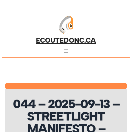
ECOUTEDONC.CA
044 – 2025-09-13 –
STREETLIGHT
MANIFESTO –