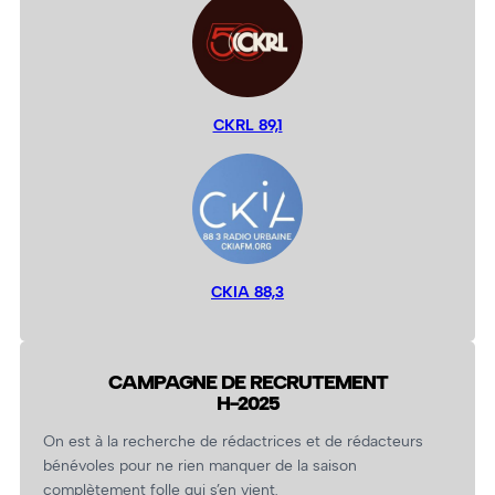
CKRL 89,1
CKIA 88,3
CAMPAGNE DE RECRUTEMENT
H-2025
On est à la recherche de rédactrices et de rédacteurs
bénévoles pour ne rien manquer de la saison
complètement folle qui s’en vient.