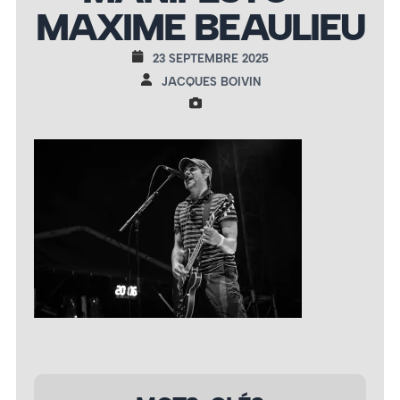
MAXIME BEAULIEU
23 SEPTEMBRE 2025
JACQUES BOIVIN