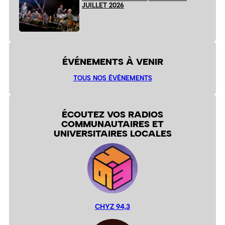
JUILLET 2026
ÉVÉNEMENTS À VENIR
TOUS NOS ÉVÉNEMENTS
ÉCOUTEZ VOS RADIOS
COMMUNAUTAIRES ET
UNIVERSITAIRES LOCALES
CHYZ 94,3