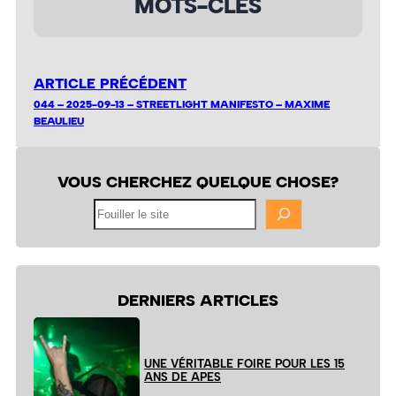
MOTS-CLÉS
ARTICLE PRÉCÉDENT
044 – 2025-09-13 – STREETLIGHT MANIFESTO – MAXIME
BEAULIEU
VOUS CHERCHEZ QUELQUE CHOSE?
Fouiller
le
site
DERNIERS ARTICLES
UNE VÉRITABLE FOIRE POUR LES 15
ANS DE APES