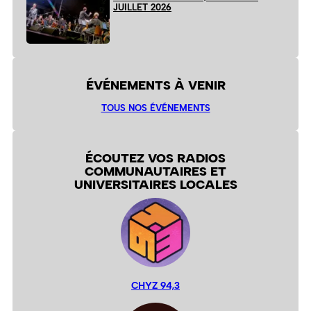
JUILLET 2026
ÉVÉNEMENTS À VENIR
TOUS NOS ÉVÉNEMENTS
ÉCOUTEZ VOS RADIOS
COMMUNAUTAIRES ET
UNIVERSITAIRES LOCALES
CHYZ 94,3