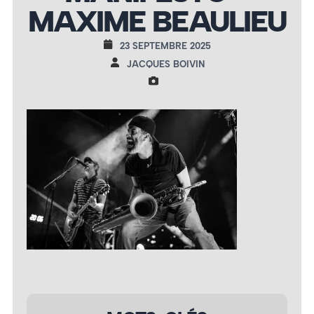
MAXIME BEAULIEU
23 SEPTEMBRE 2025
JACQUES BOIVIN