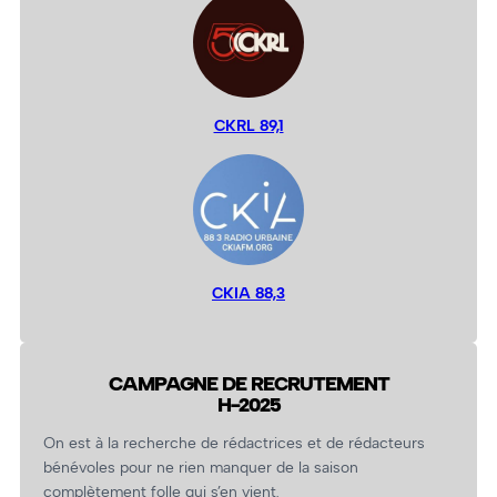
CKRL 89,1
CKIA 88,3
CAMPAGNE DE RECRUTEMENT
H-2025
On est à la recherche de rédactrices et de rédacteurs
bénévoles pour ne rien manquer de la saison
complètement folle qui s’en vient.