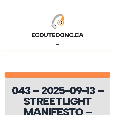
ECOUTEDONC.CA
043 – 2025-09-13 –
STREETLIGHT
MANIFESTO –