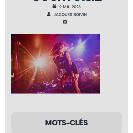
9 MAI 2026
JACQUES BOIVIN
MOTS-CLÉS