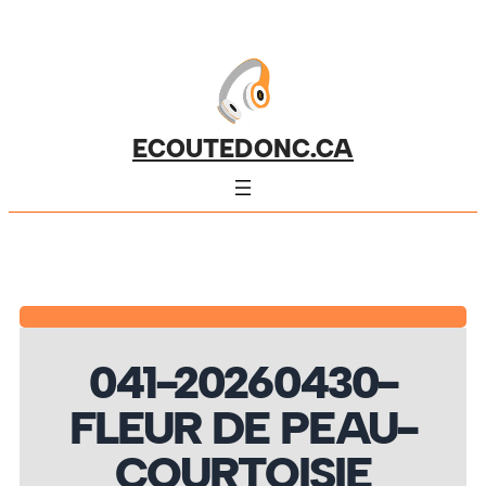
ECOUTEDONC.CA
041-20260430-
FLEUR DE PEAU-
COURTOISIE