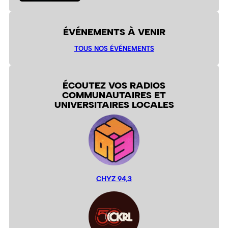
ÉVÉNEMENTS À VENIR
TOUS NOS ÉVÉNEMENTS
ÉCOUTEZ VOS RADIOS
COMMUNAUTAIRES ET
UNIVERSITAIRES LOCALES
CHYZ 94,3