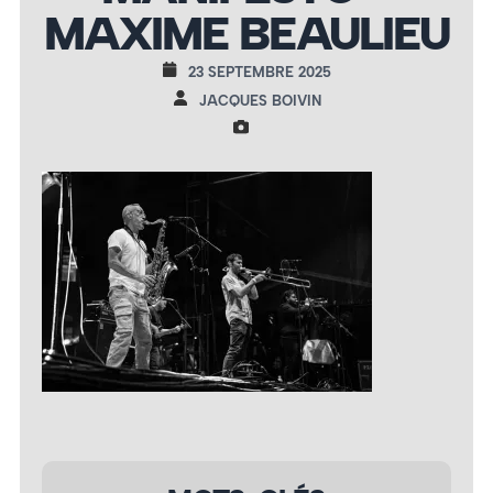
MAXIME BEAULIEU
23 SEPTEMBRE 2025
JACQUES BOIVIN