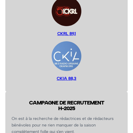
CKRL 89,1
CKIA 88,3
CAMPAGNE DE RECRUTEMENT
H-2025
On est à la recherche de rédactrices et de rédacteurs
bénévoles pour ne rien manquer de la saison
complètement folle qui s’en vient.