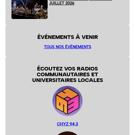
JUILLET 2026
ÉVÉNEMENTS À VENIR
TOUS NOS ÉVÉNEMENTS
ÉCOUTEZ VOS RADIOS
COMMUNAUTAIRES ET
UNIVERSITAIRES LOCALES
CHYZ 94,3