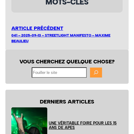
MOTS-CLÉS
ARTICLE PRÉCÉDENT
041 – 2025-09-13 – STREETLIGHT MANIFESTO – MAXIME
BEAULIEU
VOUS CHERCHEZ QUELQUE CHOSE?
Fouiller
le
site
DERNIERS ARTICLES
UNE VÉRITABLE FOIRE POUR LES 15
ANS DE APES