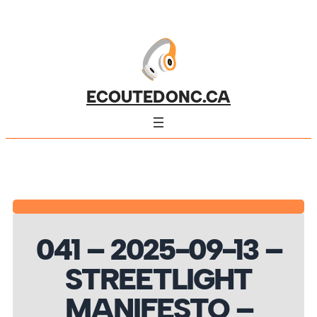
ECOUTEDONC.CA
041 – 2025-09-13 –
STREETLIGHT
MANIFESTO –