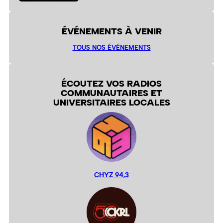
ÉVÉNEMENTS À VENIR
TOUS NOS ÉVÉNEMENTS
ÉCOUTEZ VOS RADIOS
COMMUNAUTAIRES ET
UNIVERSITAIRES LOCALES
CHYZ 94,3