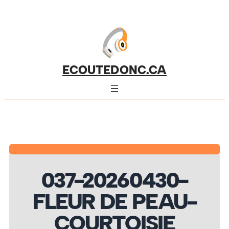
ECOUTEDONC.CA
037-20260430-
FLEUR DE PEAU-
COURTOISIE