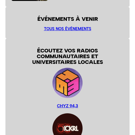
ÉVÉNEMENTS À VENIR
TOUS NOS ÉVÉNEMENTS
ÉCOUTEZ VOS RADIOS
COMMUNAUTAIRES ET
UNIVERSITAIRES LOCALES
CHYZ 94,3