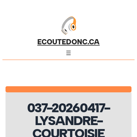
ECOUTEDONC.CA
037-20260417-
LYSANDRE-
COURTOISIE