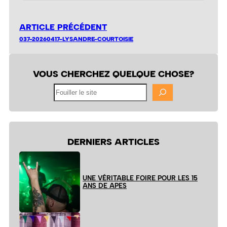
ARTICLE PRÉCÉDENT
037-20260417-LYSANDRE-COURTOISIE
VOUS CHERCHEZ QUELQUE CHOSE?
Fouiller
le
site
DERNIERS ARTICLES
UNE VÉRITABLE FOIRE POUR LES 15
ANS DE APES