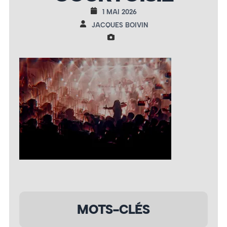
1 MAI 2026
JACQUES BOIVIN
MOTS-CLÉS