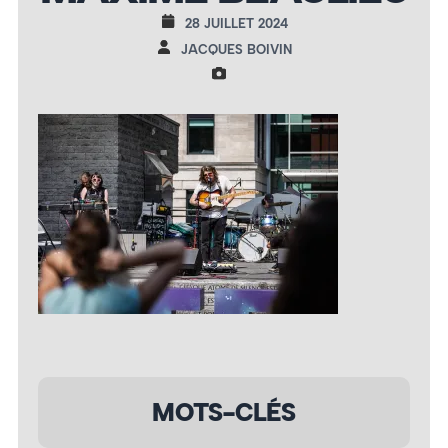
28 JUILLET 2024
JACQUES BOIVIN
MOTS-CLÉS