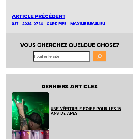
ARTICLE PRÉCÉDENT
037 – 2024-07-14 – CURE-PIPE – MAXIME BEAULIEU
VOUS CHERCHEZ QUELQUE CHOSE?
Fouiller
le
site
DERNIERS ARTICLES
UNE VÉRITABLE FOIRE POUR LES 15
ANS DE APES