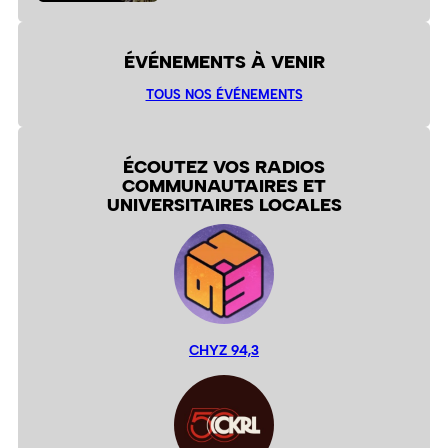
ÉVÉNEMENTS À VENIR
TOUS NOS ÉVÉNEMENTS
ÉCOUTEZ VOS RADIOS
COMMUNAUTAIRES ET
UNIVERSITAIRES LOCALES
CHYZ 94,3