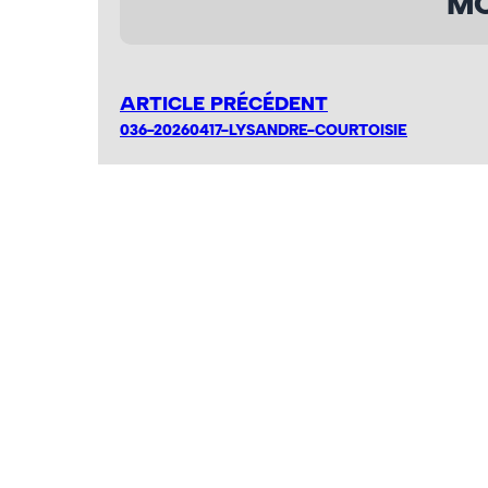
MO
ARTICLE PRÉCÉDENT
036-20260417-LYSANDRE-COURTOISIE