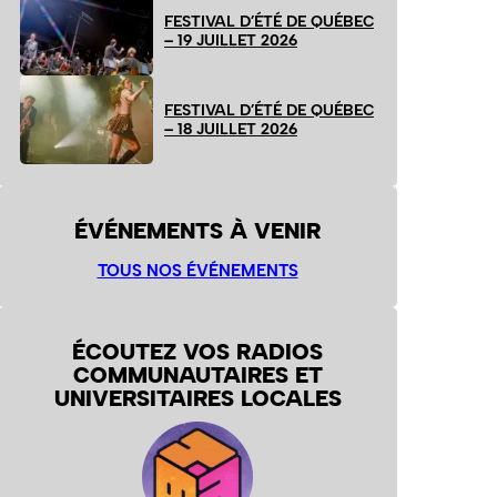
FESTIVAL D’ÉTÉ DE QUÉBEC
– 19 JUILLET 2026
FESTIVAL D’ÉTÉ DE QUÉBEC
– 18 JUILLET 2026
ÉVÉNEMENTS À VENIR
TOUS NOS ÉVÉNEMENTS
ÉCOUTEZ VOS RADIOS
COMMUNAUTAIRES ET
UNIVERSITAIRES LOCALES