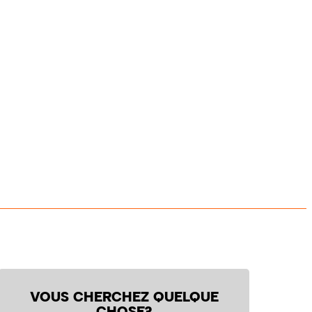
VOUS CHERCHEZ QUELQUE
CHOSE?