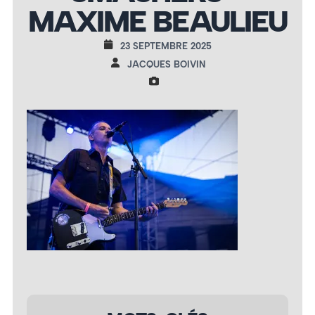
MAXIME BEAULIEU
23 SEPTEMBRE 2025
JACQUES BOIVIN