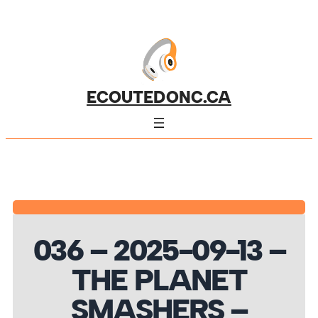
ECOUTEDONC.CA
036 – 2025-09-13 –
THE PLANET
SMASHERS –