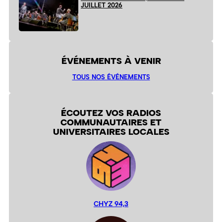
JUILLET 2026
ÉVÉNEMENTS À VENIR
TOUS NOS ÉVÉNEMENTS
ÉCOUTEZ VOS RADIOS
COMMUNAUTAIRES ET
UNIVERSITAIRES LOCALES
CHYZ 94,3