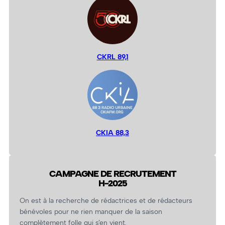
CKRL 89,1
CKIA 88,3
CAMPAGNE DE RECRUTEMENT
H-2025
On est à la recherche de rédactrices et de rédacteurs
bénévoles pour ne rien manquer de la saison
complètement folle qui s’en vient.