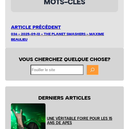
MOTS-CLÉS
ARTICLE PRÉCÉDENT
036 – 2025-09-13 – THE PLANET SMASHERS – MAXIME
BEAULIEU
VOUS CHERCHEZ QUELQUE CHOSE?
Fouiller
le
site
DERNIERS ARTICLES
UNE VÉRITABLE FOIRE POUR LES 15
ANS DE APES