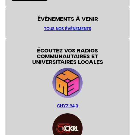
ÉVÉNEMENTS À VENIR
TOUS NOS ÉVÉNEMENTS
ÉCOUTEZ VOS RADIOS
COMMUNAUTAIRES ET
UNIVERSITAIRES LOCALES
CHYZ 94,3