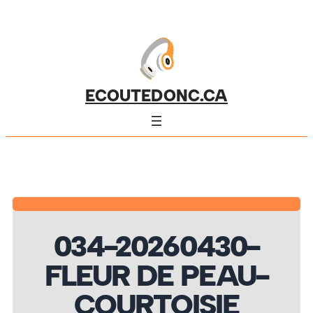
ECOUTEDONC.CA
034-20260430-
FLEUR DE PEAU-
COURTOISIE