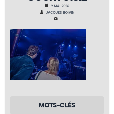
9 MAI 2026
JACQUES BOIVIN
MOTS-CLÉS