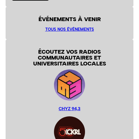
ÉVÉNEMENTS À VENIR
TOUS NOS ÉVÉNEMENTS
ÉCOUTEZ VOS RADIOS
COMMUNAUTAIRES ET
UNIVERSITAIRES LOCALES
CHYZ 94,3