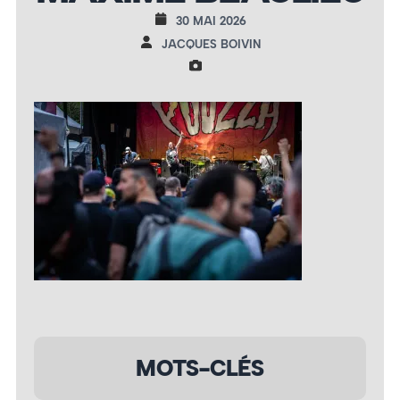
30 MAI 2026
JACQUES BOIVIN
MOTS-CLÉS