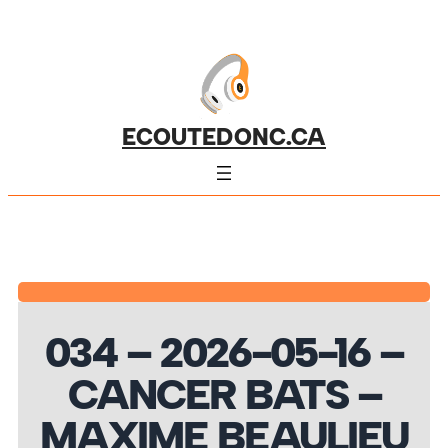
ECOUTEDONC.CA
034 – 2026-05-16 –
CANCER BATS –
MAXIME BEAULIEU