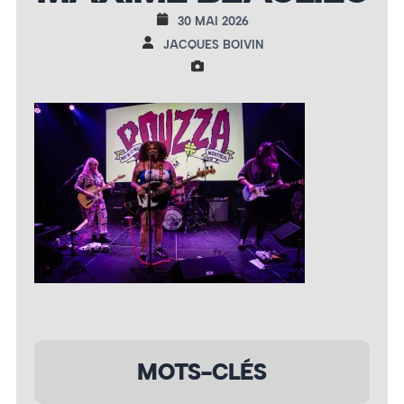
30 MAI 2026
JACQUES BOIVIN
MOTS-CLÉS