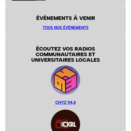
ÉVÉNEMENTS À VENIR
TOUS NOS ÉVÉNEMENTS
ÉCOUTEZ VOS RADIOS
COMMUNAUTAIRES ET
UNIVERSITAIRES LOCALES
CHYZ 94,3