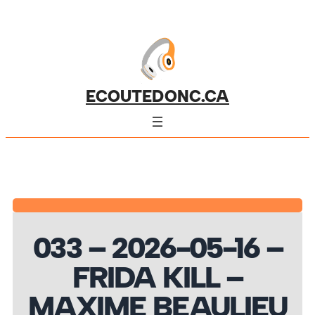
ECOUTEDONC.CA
033 – 2026-05-16 –
FRIDA KILL –
MAXIME BEAULIEU