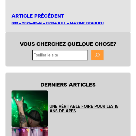
ARTICLE PRÉCÉDENT
033 – 2026-05-16 – FRIDA KILL – MAXIME BEAULIEU
VOUS CHERCHEZ QUELQUE CHOSE?
Fouiller
le
site
DERNIERS ARTICLES
UNE VÉRITABLE FOIRE POUR LES 15
ANS DE APES