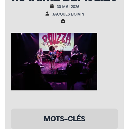
30 MAI 2026
JACQUES BOIVIN
MOTS-CLÉS