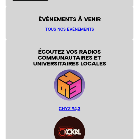
ÉVÉNEMENTS À VENIR
TOUS NOS ÉVÉNEMENTS
ÉCOUTEZ VOS RADIOS
COMMUNAUTAIRES ET
UNIVERSITAIRES LOCALES
CHYZ 94,3