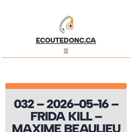
ECOUTEDONC.CA
032 – 2026-05-16 –
FRIDA KILL –
MAXIME BEAULIEU