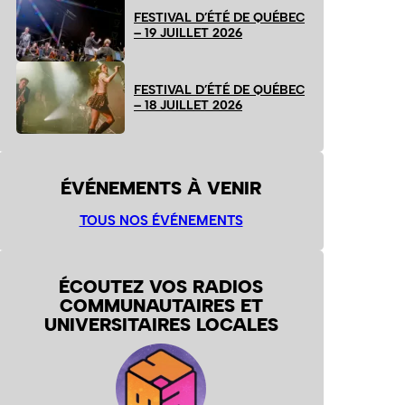
FESTIVAL D’ÉTÉ DE QUÉBEC
– 19 JUILLET 2026
FESTIVAL D’ÉTÉ DE QUÉBEC
– 18 JUILLET 2026
ÉVÉNEMENTS À VENIR
TOUS NOS ÉVÉNEMENTS
ÉCOUTEZ VOS RADIOS
COMMUNAUTAIRES ET
UNIVERSITAIRES LOCALES