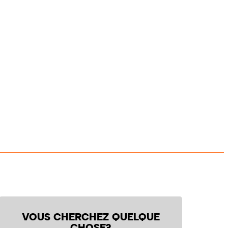
VOUS CHERCHEZ QUELQUE
CHOSE?