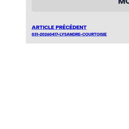
MO
ARTICLE PRÉCÉDENT
031-20260417-LYSANDRE-COURTOISIE