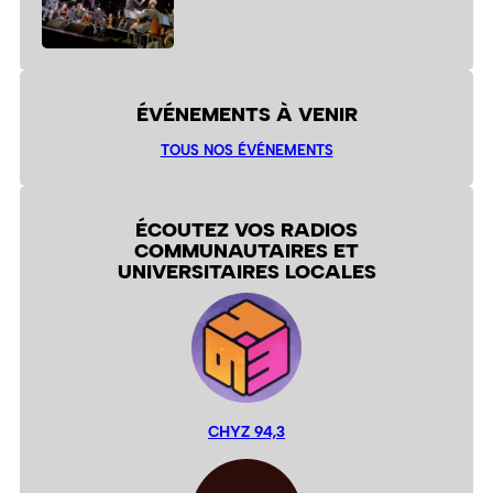
ÉVÉNEMENTS À VENIR
TOUS NOS ÉVÉNEMENTS
ÉCOUTEZ VOS RADIOS
COMMUNAUTAIRES ET
UNIVERSITAIRES LOCALES
CHYZ 94,3