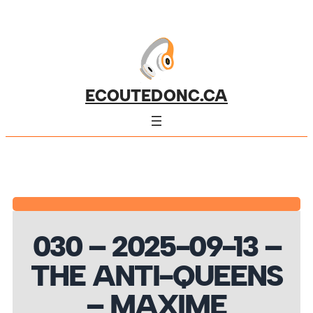
ECOUTEDONC.CA
030 – 2025-09-13 –
THE ANTI-QUEENS
– MAXIME