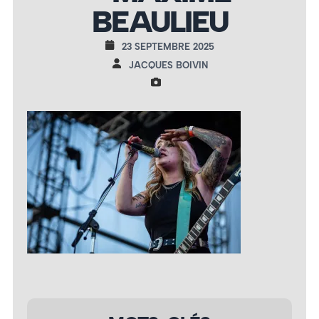
BEAULIEU
23 SEPTEMBRE 2025
JACQUES BOIVIN