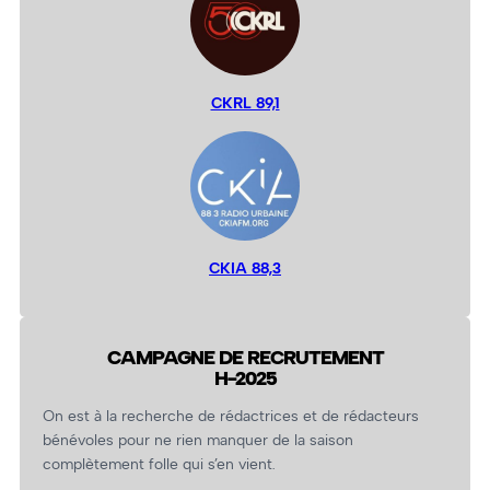
CKRL 89,1
CKIA 88,3
CAMPAGNE DE RECRUTEMENT
H-2025
On est à la recherche de rédactrices et de rédacteurs
bénévoles pour ne rien manquer de la saison
complètement folle qui s’en vient.