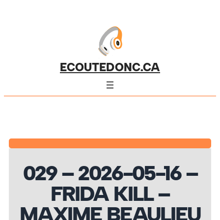
ECOUTEDONC.CA
029 – 2026-05-16 –
FRIDA KILL –
MAXIME BEAULIEU