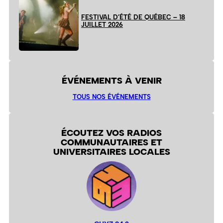
FESTIVAL D’ÉTÉ DE QUÉBEC – 18
JUILLET 2026
ÉVÉNEMENTS À VENIR
TOUS NOS ÉVÉNEMENTS
ÉCOUTEZ VOS RADIOS
COMMUNAUTAIRES ET
UNIVERSITAIRES LOCALES