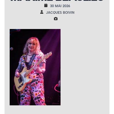
30 MAI 2026
JACQUES BOIVIN