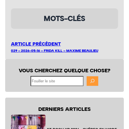
MOTS-CLÉS
ARTICLE PRÉCÉDENT
029 – 2026-05-16 – FRIDA KILL – MAXIME BEAULIEU
VOUS CHERCHEZ QUELQUE CHOSE?
Fouiller
le
site
DERNIERS ARTICLES