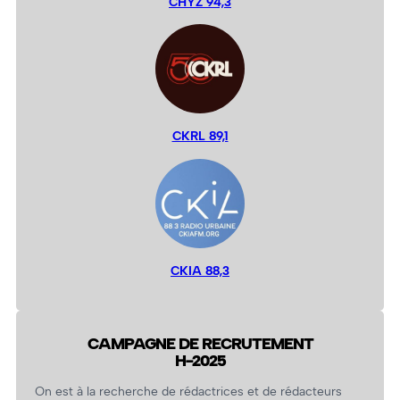
CHYZ 94,3
CKRL 89,1
CKIA 88,3
CAMPAGNE DE RECRUTEMENT
H-2025
On est à la recherche de rédactrices et de rédacteurs