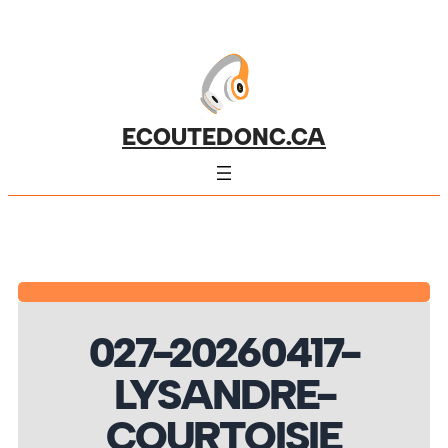
ECOUTEDONC.CA
027-20260417-
LYSANDRE-
COURTOISIE