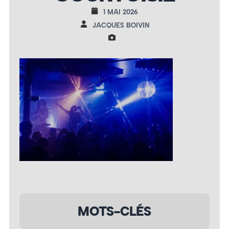
1 MAI 2026
JACQUES BOIVIN
MOTS-CLÉS