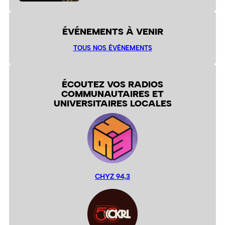
ÉVÉNEMENTS À VENIR
TOUS NOS ÉVÉNEMENTS
ÉCOUTEZ VOS RADIOS
COMMUNAUTAIRES ET
UNIVERSITAIRES LOCALES
CHYZ 94,3