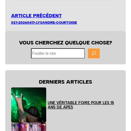
ARTICLE PRÉCÉDENT
027-20260417-LYSANDRE-COURTOISIE
VOUS CHERCHEZ QUELQUE CHOSE?
Fouiller
le
site
DERNIERS ARTICLES
UNE VÉRITABLE FOIRE POUR LES 15
ANS DE APES