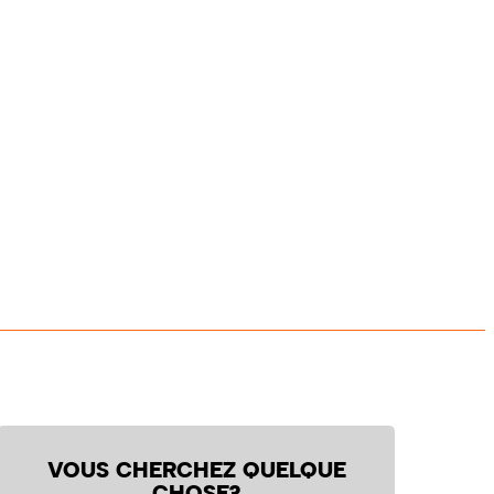
VOUS CHERCHEZ QUELQUE
CHOSE?