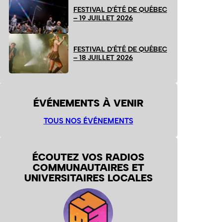
FESTIVAL D’ÉTÉ DE QUÉBEC
– 19 JUILLET 2026
FESTIVAL D’ÉTÉ DE QUÉBEC
– 18 JUILLET 2026
ÉVÉNEMENTS À VENIR
TOUS NOS ÉVÉNEMENTS
ÉCOUTEZ VOS RADIOS
COMMUNAUTAIRES ET
UNIVERSITAIRES LOCALES