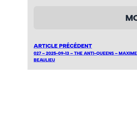
MO
ARTICLE PRÉCÉDENT
027 – 2025-09-13 – THE ANTI-QUEENS – MAXIME
BEAULIEU