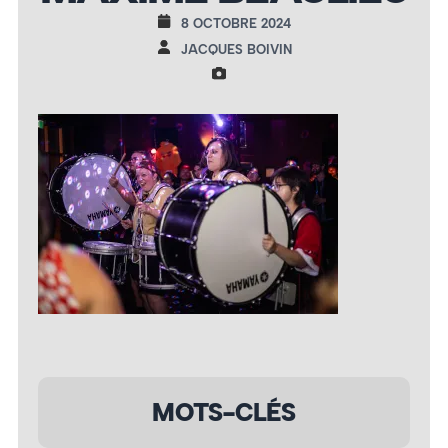
8 OCTOBRE 2024
JACQUES BOIVIN
MOTS-CLÉS