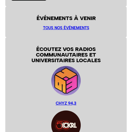
ÉVÉNEMENTS À VENIR
TOUS NOS ÉVÉNEMENTS
ÉCOUTEZ VOS RADIOS
COMMUNAUTAIRES ET
UNIVERSITAIRES LOCALES
CHYZ 94,3