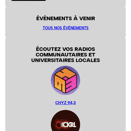
ÉVÉNEMENTS À VENIR
TOUS NOS ÉVÉNEMENTS
ÉCOUTEZ VOS RADIOS
COMMUNAUTAIRES ET
UNIVERSITAIRES LOCALES
CHYZ 94,3