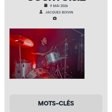
9 MAI 2026
JACQUES BOIVIN
MOTS-CLÉS