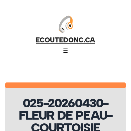
ECOUTEDONC.CA
025-20260430-
FLEUR DE PEAU-
COURTOISIE