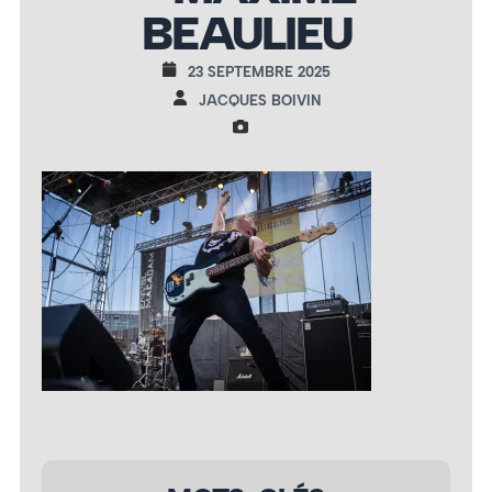
BEAULIEU
23 SEPTEMBRE 2025
JACQUES BOIVIN