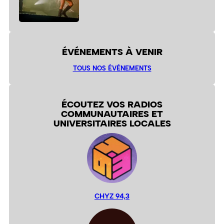
ÉVÉNEMENTS À VENIR
TOUS NOS ÉVÉNEMENTS
ÉCOUTEZ VOS RADIOS
COMMUNAUTAIRES ET
UNIVERSITAIRES LOCALES
CHYZ 94,3