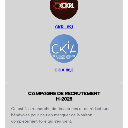
CKRL 89,1
CKIA 88,3
CAMPAGNE DE RECRUTEMENT
H-2025
On est à la recherche de rédactrices et de rédacteurs
bénévoles pour ne rien manquer de la saison
complètement folle qui s’en vient.