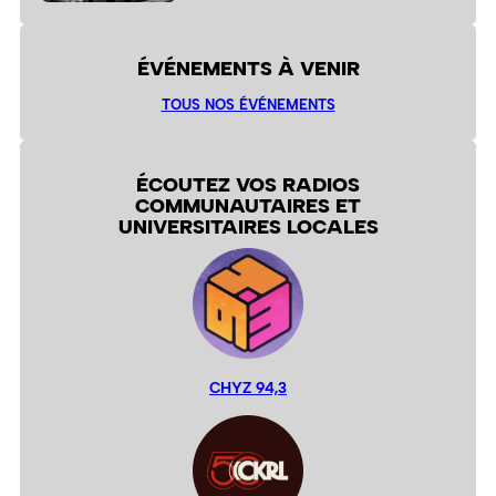
ÉVÉNEMENTS À VENIR
TOUS NOS ÉVÉNEMENTS
ÉCOUTEZ VOS RADIOS
COMMUNAUTAIRES ET
UNIVERSITAIRES LOCALES
CHYZ 94,3