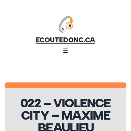
ECOUTEDONC.CA
022 – VIOLENCE
CITY – MAXIME
BEAULIEU