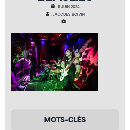
11 JUIN 2024
JACQUES BOIVIN
MOTS-CLÉS