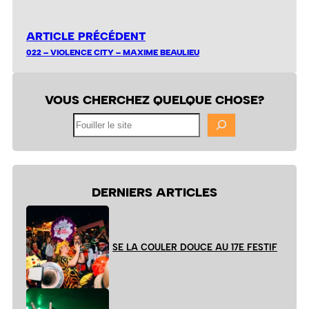
ARTICLE PRÉCÉDENT
022 – VIOLENCE CITY – MAXIME BEAULIEU
VOUS CHERCHEZ QUELQUE CHOSE?
Fouiller
le
site
DERNIERS ARTICLES
SE LA COULER DOUCE AU 17E FESTIF