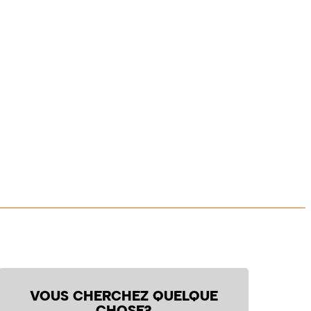
VOUS CHERCHEZ QUELQUE
CHOSE?