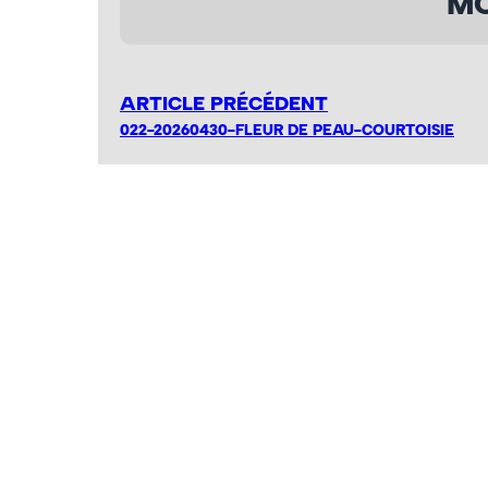
MO
ARTICLE PRÉCÉDENT
022-20260430-FLEUR DE PEAU-COURTOISIE