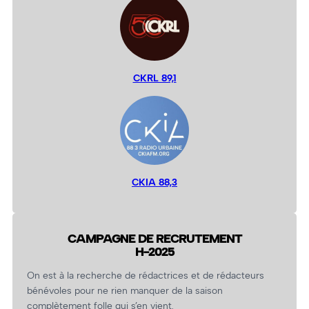
CKRL 89,1
CKIA 88,3
CAMPAGNE DE RECRUTEMENT
H-2025
On est à la recherche de rédactrices et de rédacteurs
bénévoles pour ne rien manquer de la saison
complètement folle qui s’en vient.