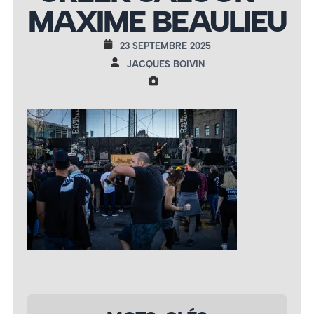
MAXIME BEAULIEU
23 SEPTEMBRE 2025
JACQUES BOIVIN