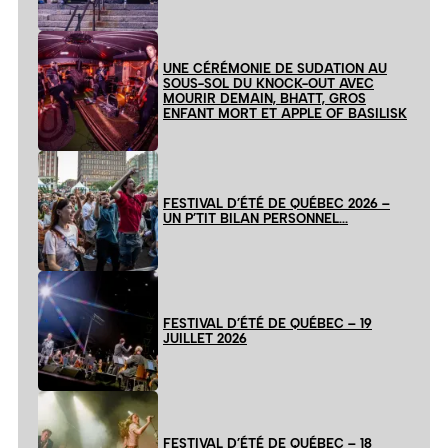
UNE CÉRÉMONIE DE SUDATION AU
SOUS-SOL DU KNOCK-OUT AVEC
MOURIR DEMAIN, BHATT, GROS
ENFANT MORT ET APPLE OF BASILISK
FESTIVAL D’ÉTÉ DE QUÉBEC 2026 –
UN P’TIT BILAN PERSONNEL…
FESTIVAL D’ÉTÉ DE QUÉBEC – 19
JUILLET 2026
FESTIVAL D’ÉTÉ DE QUÉBEC – 18