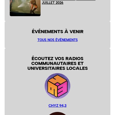
JUILLET 2026
ÉVÉNEMENTS À VENIR
TOUS NOS ÉVÉNEMENTS
ÉCOUTEZ VOS RADIOS
COMMUNAUTAIRES ET
UNIVERSITAIRES LOCALES
CHYZ 94,3