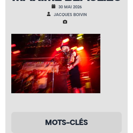
30 MAI 2026
JACQUES BOIVIN
MOTS-CLÉS