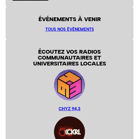
ÉVÉNEMENTS À VENIR
TOUS NOS ÉVÉNEMENTS
ÉCOUTEZ VOS RADIOS
COMMUNAUTAIRES ET
UNIVERSITAIRES LOCALES
CHYZ 94,3