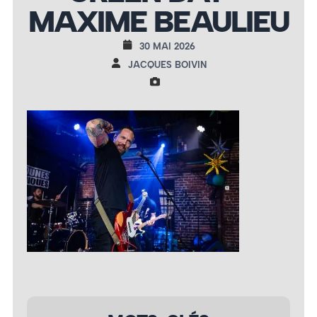
MAXIME BEAULIEU
30 MAI 2026
JACQUES BOIVIN