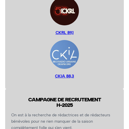
CKRL 89,1
CKIA 88,3
CAMPAGNE DE RECRUTEMENT
H-2025
On est à la recherche de rédactrices et de rédacteurs
bénévoles pour ne rien manquer de la saison
complètement folle qui s’en vient.