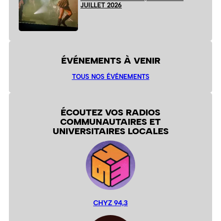
JUILLET 2026
ÉVÉNEMENTS À VENIR
TOUS NOS ÉVÉNEMENTS
ÉCOUTEZ VOS RADIOS
COMMUNAUTAIRES ET
UNIVERSITAIRES LOCALES
CHYZ 94,3