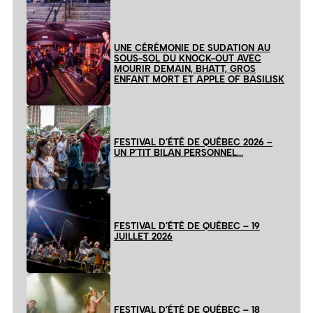
UNE CÉRÉMONIE DE SUDATION AU
SOUS-SOL DU KNOCK-OUT AVEC
MOURIR DEMAIN, BHATT, GROS
ENFANT MORT ET APPLE OF BASILISK
FESTIVAL D’ÉTÉ DE QUÉBEC 2026 –
UN P’TIT BILAN PERSONNEL…
FESTIVAL D’ÉTÉ DE QUÉBEC – 19
JUILLET 2026
FESTIVAL D’ÉTÉ DE QUÉBEC – 18