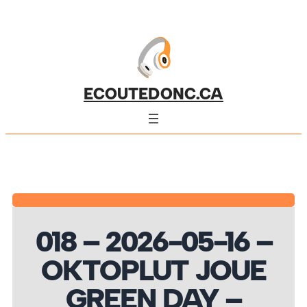
ECOUTEDONC.CA
018 – 2026-05-16 –
OKTOPLUT JOUE
GREEN DAY –