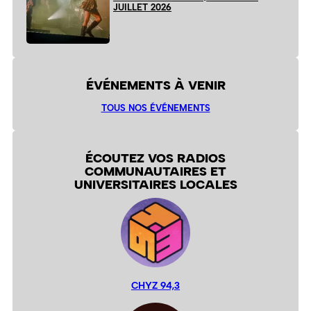
JUILLET 2026
ÉVÉNEMENTS À VENIR
TOUS NOS ÉVÉNEMENTS
ÉCOUTEZ VOS RADIOS
COMMUNAUTAIRES ET
UNIVERSITAIRES LOCALES
CHYZ 94,3