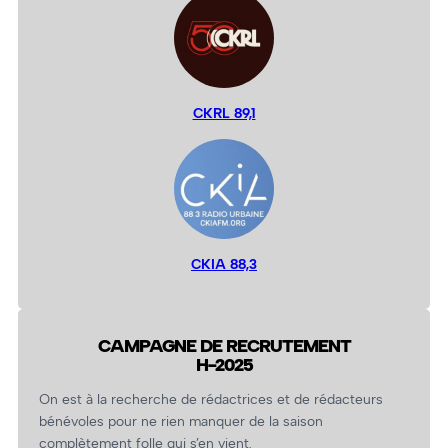
CKRL 89,1
CKIA 88,3
CAMPAGNE DE RECRUTEMENT
H-2025
On est à la recherche de rédactrices et de rédacteurs
bénévoles pour ne rien manquer de la saison
complètement folle qui s’en vient.