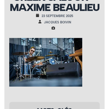
MAXIME BEAULIEU
23 SEPTEMBRE 2025
JACQUES BOIVIN