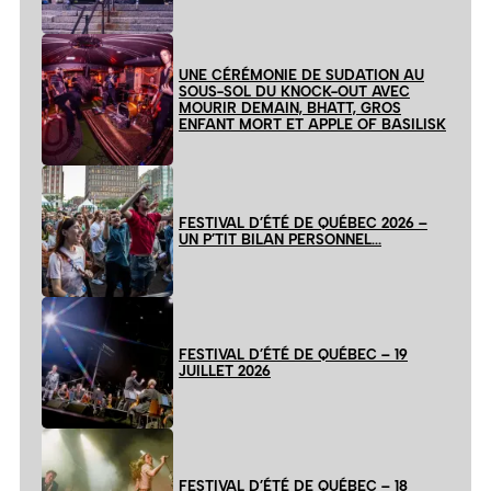
UNE CÉRÉMONIE DE SUDATION AU
SOUS-SOL DU KNOCK-OUT AVEC
MOURIR DEMAIN, BHATT, GROS
ENFANT MORT ET APPLE OF BASILISK
FESTIVAL D’ÉTÉ DE QUÉBEC 2026 –
UN P’TIT BILAN PERSONNEL…
FESTIVAL D’ÉTÉ DE QUÉBEC – 19
JUILLET 2026
FESTIVAL D’ÉTÉ DE QUÉBEC – 18