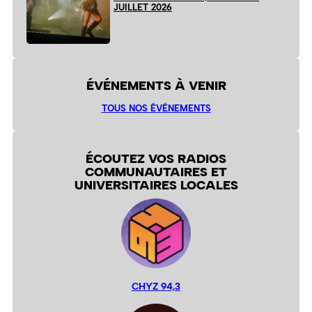
JUILLET 2026
ÉVÉNEMENTS À VENIR
TOUS NOS ÉVÉNEMENTS
ÉCOUTEZ VOS RADIOS
COMMUNAUTAIRES ET
UNIVERSITAIRES LOCALES
CHYZ 94,3