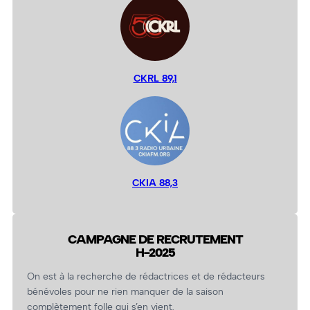
CKRL 89,1
CKIA 88,3
CAMPAGNE DE RECRUTEMENT
H-2025
On est à la recherche de rédactrices et de rédacteurs
bénévoles pour ne rien manquer de la saison
complètement folle qui s’en vient.