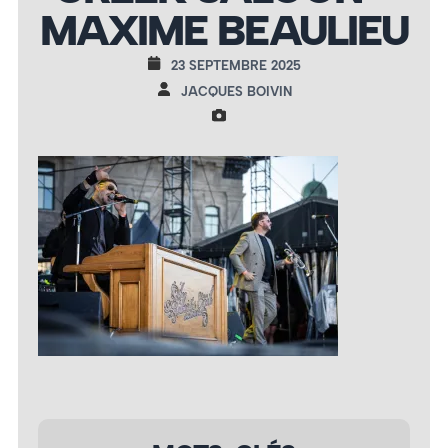
MAXIME BEAULIEU
23 SEPTEMBRE 2025
JACQUES BOIVIN