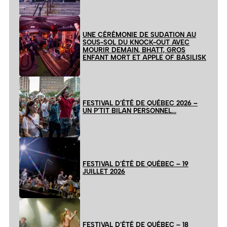
UNE CÉRÉMONIE DE SUDATION AU
SOUS-SOL DU KNOCK-OUT AVEC
MOURIR DEMAIN, BHATT, GROS
ENFANT MORT ET APPLE OF BASILISK
FESTIVAL D’ÉTÉ DE QUÉBEC 2026 –
UN P’TIT BILAN PERSONNEL…
FESTIVAL D’ÉTÉ DE QUÉBEC – 19
JUILLET 2026
FESTIVAL D’ÉTÉ DE QUÉBEC – 18